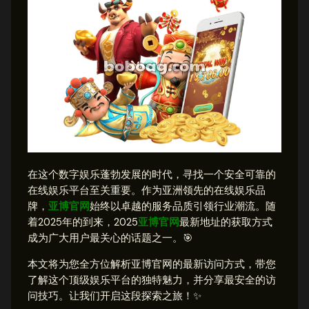
在这个数字娱乐蓬勃发展的时代，寻找一个安全可靠的
在线娱乐平台至关重要。作为亚洲领先的在线娱乐品
牌，
亚博官网
始终以卓越的服务品质引领行业潮流。随
着2025年的到来，2025
亚博官网
最新地址的获取方式
成为广大用户最关心的话题之一。🎯
本文将为您全方位解析亚博官网的最新访问方式，带您
了解这个顶级娱乐平台的独特魅力，并分享最安全的访
问技巧。让我们开启这段探索之旅！✨