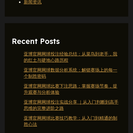
新闻资讯
Recent Posts
亚博官网网球投注经验总结：从菜鸟到老手，我
的红土与硬地心路历程
亚博官网网球数据分析系统：解锁赛场上的每一
个制胜密码
亚博官网网球比赛下注思路：掌握赛场节奏，提
升观赛与分析体验
亚博官网网球投注实战分享 ｜从入门判断到高手
思维的完整进阶之路
亚博官网网球比赛技巧教学：从入门到精通的制
胜心法