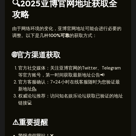
🔍2025亚博官网地址获取全
攻略
由于网络环境的变化，亚博官网地址可能会进行必要的
调整。以下是几种
100%可靠
的获取方式：
🌐官方渠道获取
官方社交媒体：关注亚博官网的Twitter、Telegram
等官方账号，第一时间获取最新地址公告📢
官方客服确认：7×24小时在线客服随时为您验证最
新地址💁
权威论坛推荐：访问知名娱乐论坛获取已验证的地址
链接💻
⚠️重要提醒
警惕虚假网站！❌