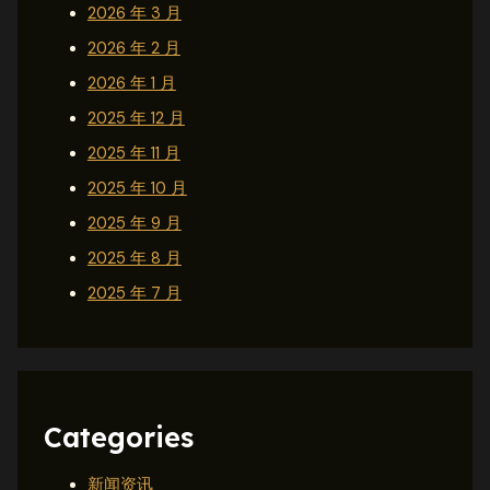
2026 年 3 月
2026 年 2 月
2026 年 1 月
2025 年 12 月
2025 年 11 月
2025 年 10 月
2025 年 9 月
2025 年 8 月
2025 年 7 月
Categories
新闻资讯