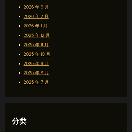
2026 年 3 月
2026 年 2 月
2026 年 1 月
2025 年 12 月
2025 年 11 月
2025 年 10 月
2025 年 9 月
2025 年 8 月
2025 年 7 月
分类