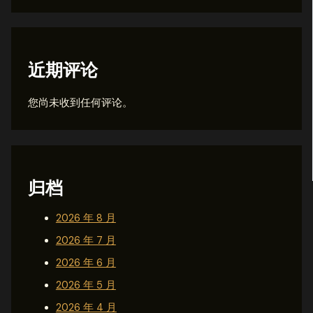
近期评论
您尚未收到任何评论。
归档
2026 年 8 月
2026 年 7 月
2026 年 6 月
2026 年 5 月
2026 年 4 月