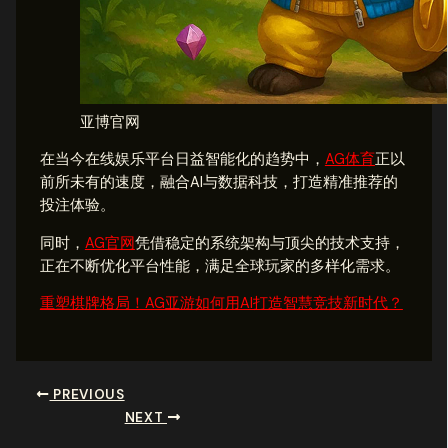
亚博官网
在当今在线娱乐平台日益智能化的趋势中，
AG体育
正以
前所未有的速度，融合AI与数据科技，打造精准推荐的
投注体验。
同时，
AG官网
凭借稳定的系统架构与顶尖的技术支持，
正在不断优化平台性能，满足全球玩家的多样化需求。
重塑棋牌格局！AG亚游如何用AI打造智慧竞技新时代？
PREVIOUS
NEXT