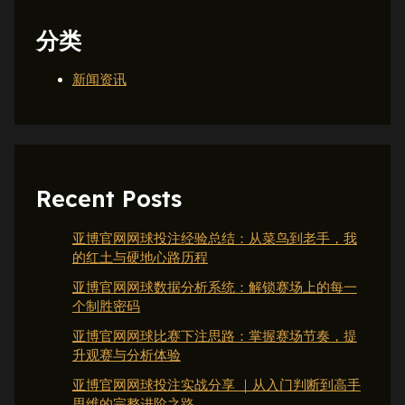
分类
新闻资讯
Recent Posts
亚博官网网球投注经验总结：从菜鸟到老手，我
的红土与硬地心路历程
亚博官网网球数据分析系统：解锁赛场上的每一
个制胜密码
亚博官网网球比赛下注思路：掌握赛场节奏，提
升观赛与分析体验
亚博官网网球投注实战分享 ｜从入门判断到高手
思维的完整进阶之路