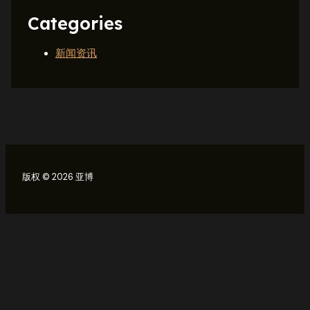
Categories
新闻资讯
版权 © 2026 亚博