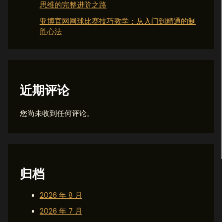
思维的完整进阶之路
亚博官网网球比赛技巧教学：从入门到精通的制
胜心法
近期评论
您尚未收到任何评论。
归档
2026 年 8 月
2026 年 7 月