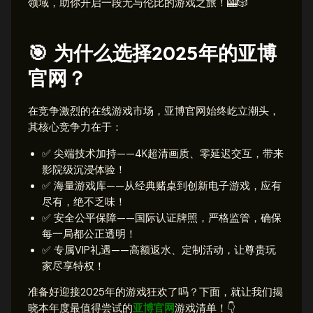
领域，助你开启一段无与伦比的游戏之旅！🎰🎲
🎯 为什么选择2025年的亚博
官网？
在竞争激烈的在线游戏市场，亚博官网始终屹立潮头，
其核心竞争力在于：
✅ 尖端技术加持——4K超清画质、零延迟交互，带来
影院级沉浸体验！
✅ 海量游戏库——从经典赌桌到创新电子游戏，应有
尽有，绝不乏味！
✅ 安全公平保障——国际认证牌照，严格监管，确保
每一局都公正透明！
✅ 专属VIP礼遇——高额返水、定制活动，让尊贵玩
家尽享特权！
准备好迎接2025年的游戏狂欢了吗？下面，就让我们揭
晓本年度最值得尝试的
亚博官网
游戏清单！👇