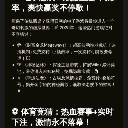
率，爽快赢奖不停歇！
厌倦了传统赌桌？亚博官网的电子游戏将带你进入一个
奇幻刺激的虚拟世界！🌈 2025年，这些热门游戏绝对
不容错过：
🐉 《财富金龙Megaways》：超高波动性老虎机！连
消机制+免费旋转+巨额倍率，一次旋转可能改变命
运！💥
🌴 《神秘丛林》：探险主题游戏，扩展Wild+累计奖
池，带你深入未知秘境，挖掘隐藏宝藏！🗿
🏺 《幸运法老》：古埃及风情拉霸，免费转+叠加符
号，揭开金字塔的神秘面纱，赢取法老赐予的财富！
⚱️
⚽ 体育竞猜：热血赛事+实时
下注，激情永不落幕！