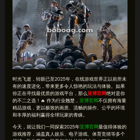
时光飞逝，转眼已至2025年，在线游戏世界正以前所未
有的速度进化，带来更多令人惊艳的玩法与体验。如果
你正在寻找最优质的游戏平台，那么
亚博官网
绝对是你
的不二之选！🔥 作为行业翘楚，
亚博官网
不仅拥有海量
精品游戏，更以极致的画质、流畅的操作、公平的环境
和丰厚的福利赢得全球玩家的青睐。
今天，就让我们一同探索2025年
亚博官网
最值得体验的
游戏推荐，涵盖真人娱乐、电子游戏、体育竞猜等多个