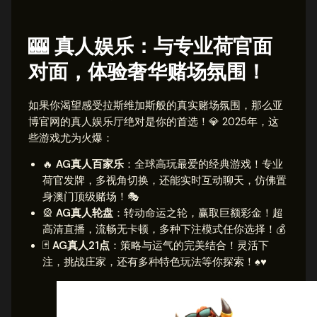
🎰 真人娱乐：与专业荷官面
对面，体验奢华赌场氛围！
如果你渴望感受拉斯维加斯般的真实赌场氛围，那么亚
博官网的真人娱乐厅绝对是你的首选！💎 2025年，这
些游戏尤为火爆：
🔥
AG真人百家乐
：全球高玩最爱的经典游戏！专业
荷官发牌，多视角切换，还能实时互动聊天，仿佛置
身澳门顶级赌场！🎭
🎡
AG真人轮盘
：转动命运之轮，赢取巨额彩金！超
高清直播，流畅无卡顿，多种下注模式任你选择！💰
🃏
AG真人21点
：策略与运气的完美结合！灵活下
注，挑战庄家，还有多种特色玩法等你探索！♠️♥️