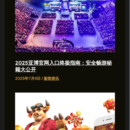
2025亚博官网入口终极指南：安全畅游秘
籍大公开
2025年7月9日
/
新闻资讯