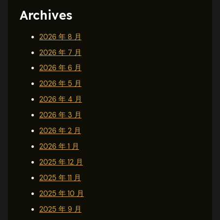
Archives
2026 年 8 月
2026 年 7 月
2026 年 6 月
2026 年 5 月
2026 年 4 月
2026 年 3 月
2026 年 2 月
2026 年 1 月
2025 年 12 月
2025 年 11 月
2025 年 10 月
2025 年 9 月