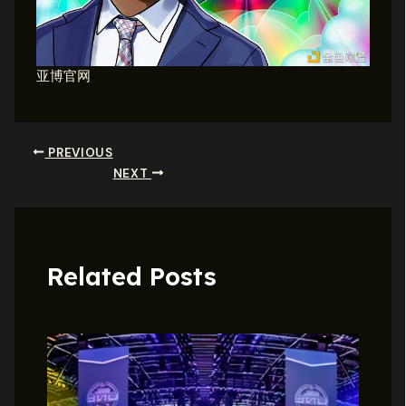
亚博官网
PREVIOUS
NEXT
Related Posts