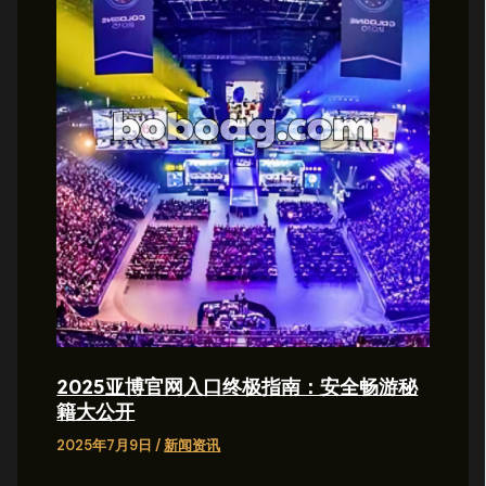
2025亚博官网入口终极指南：安全畅游秘
籍大公开
2025年7月9日
/
新闻资讯