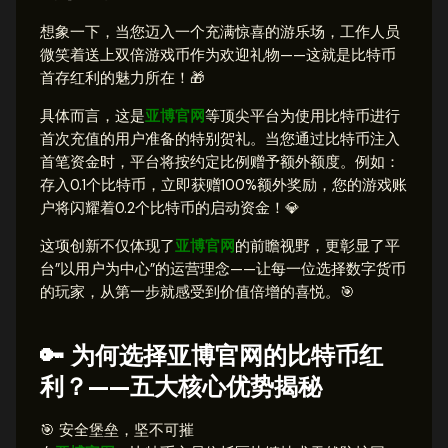
想象一下，当您迈入一个充满惊喜的游乐场，工作人员
微笑着送上双倍游戏币作为欢迎礼物——这就是比特币
首存红利的魅力所在！🎁
具体而言，这是
亚博官网
等顶尖平台为使用比特币进行
首次充值的用户准备的特别贺礼。当您通过比特币注入
首笔资金时，平台将按约定比例赠予额外额度。例如：
存入0.1个比特币，立即获赠100%额外奖励，您的游戏账
户将闪耀着0.2个比特币的启动资金！💎
这项创新不仅体现了
亚博官网
的前瞻视野，更彰显了平
台”以用户为中心”的运营理念——让每一位选择数字货币
的玩家，从第一步就感受到价值倍增的喜悦。🎯
🔑 为何选择亚博官网的比特币红
利？——五大核心优势揭秘
🎯 安全堡垒，坚不可摧