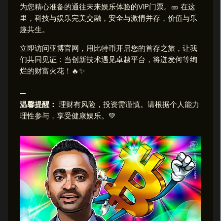
为您精心准备的通往未来娱乐体验的VIP门票。🎫 在这
里，科技与娱乐完美交融，安全与激情并存，价值与乐
趣共生。
立即访问亚博官网，用比特币开启您的首存之旅，让我
们共同见证：当创新技术遇见卓越平台，将迸发何等绚
烂的财富火花！🔥✨
—
温馨提醒：
理财有风险，投资需谨慎。请根据个人能力
理性参与，享受健康娱乐。💚