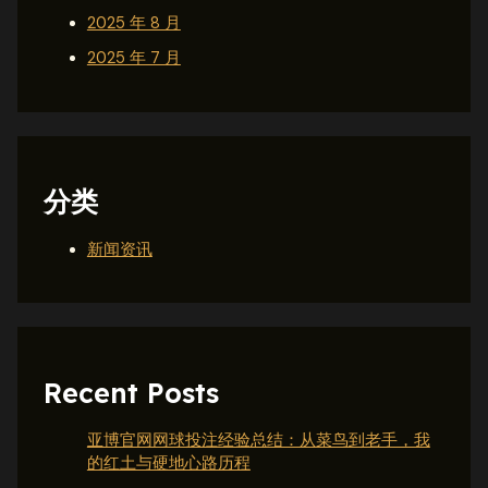
2025 年 8 月
2025 年 7 月
分类
新闻资讯
Recent Posts
亚博官网网球投注经验总结：从菜鸟到老手，我
的红土与硬地心路历程