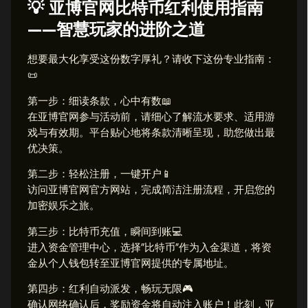
💡 亚博官网比特币红利使用指南
——智慧玩家的进阶之道
想要最大化享受这份数字厚礼？请收下这份专业指南：
📜
第一步：细读条款，心中有数📖
在亚博官网参与活动前，请细心了解流水要求、适用游
戏与有效期。平台贴心地将条款清晰呈现，助您做出最
优决策。
第二步：轻松注册，一键开户📱
访问亚博官网官方网站，完成简洁注册流程，开启您的
加密娱乐之旅。
第三步：比特币充值，瞬间到账💻
进入资金管理中心，选择”比特币”作为入金渠道，将资
金从个人钱包转至亚博官网提供的专属地址。
第四步：红利自动派发，畅玩无限🎮
确认网络确认后，奖励资金将自动注入账户！此刻，亚