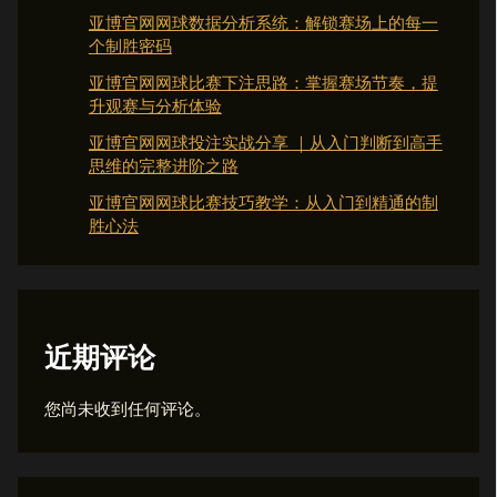
亚博官网网球数据分析系统：解锁赛场上的每一
个制胜密码
亚博官网网球比赛下注思路：掌握赛场节奏，提
升观赛与分析体验
亚博官网网球投注实战分享 ｜从入门判断到高手
思维的完整进阶之路
亚博官网网球比赛技巧教学：从入门到精通的制
胜心法
近期评论
您尚未收到任何评论。