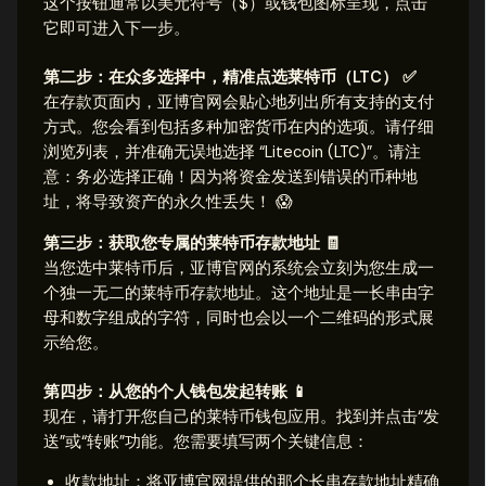
这个按钮通常以美元符号（$）或钱包图标呈现，点击
它即可进入下一步。
第二步：在众多选择中，精准点选莱特币（LTC） ✅
在存款页面内，亚博官网会贴心地列出所有支持的支付
方式。您会看到包括多种加密货币在内的选项。请仔细
浏览列表，并准确无误地选择 “Litecoin (LTC)”。请注
意：务必选择正确！因为将资金发送到错误的币种地
址，将导致资产的永久性丢失！ 😱
第三步：获取您专属的莱特币存款地址 🧾
当您选中莱特币后，亚博官网的系统会立刻为您生成一
个独一无二的莱特币存款地址。这个地址是一长串由字
母和数字组成的字符，同时也会以一个二维码的形式展
示给您。
第四步：从您的个人钱包发起转账 📱
现在，请打开您自己的莱特币钱包应用。找到并点击“发
送”或“转账”功能。您需要填写两个关键信息：
收款地址：将亚博官网提供的那个长串存款地址精确