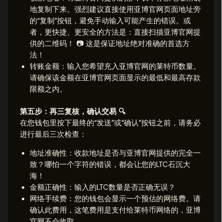
地复制下来。强烈建议直接使用亚博官网页面地址旁
的“复制”按钮，避免手动输入可能产生的错误。或
者，更快捷、更安全的方法是：直接扫描亚博官网提
供的二维码！ 📷 这是保证地址绝对准确的首选方
法！
转账金额：输入您希望充入亚博官网的莱特币数量。
请确保该金额在亚博官网页面显示的最低和最高存款
限额之内。
第五步：再三复核，确认交易 🔍
在您钱包里按下最终的“发送”或“确认”按钮之前，请务必
进行最后三次检查：
地址准确性：收款地址是否与亚博官网提供的完全一
致？哪怕一个字符的错误，都会让您的LTC石沉大
海！
金额正确性：输入的LTC数量是否正确无误？
网络手续费：您的钱包会显示一个预估的网络费。请
确认此费用，这笔费用是支付给莱特币网络的，亚博
官网不会收取。