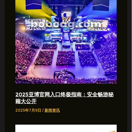
2025亚博官网入口终极指南：安全畅游秘
籍大公开
2025年7月9日
/
新闻资讯