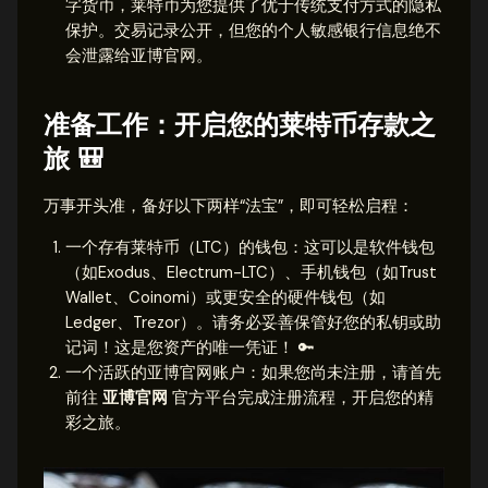
字货币，莱特币为您提供了优于传统支付方式的隐私
保护。交易记录公开，但您的个人敏感银行信息绝不
会泄露给亚博官网。
准备工作：开启您的莱特币存款之
旅 🎒
万事开头准，备好以下两样“法宝”，即可轻松启程：
一个存有莱特币（LTC）的钱包：这可以是软件钱包
（如Exodus、Electrum-LTC）、手机钱包（如Trust
Wallet、Coinomi）或更安全的硬件钱包（如
Ledger、Trezor）。请务必妥善保管好您的私钥或助
记词！这是您资产的唯一凭证！ 🔑
一个活跃的亚博官网账户：如果您尚未注册，请首先
前往
亚博官网
官方平台完成注册流程，开启您的精
彩之旅。