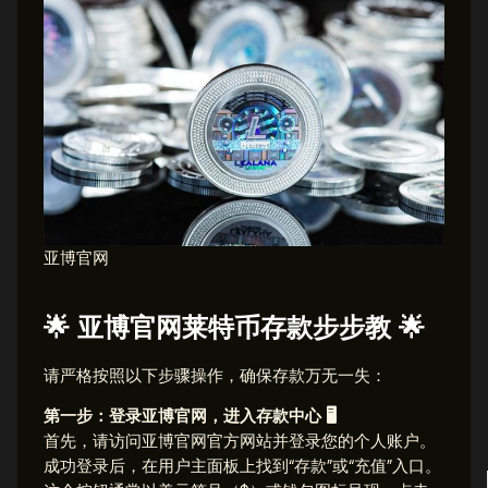
亚博官网
🌟 亚博官网莱特币存款步步教 🌟
请严格按照以下步骤操作，确保存款万无一失：
第一步：登录亚博官网，进入存款中心 🖥️
首先，请访问亚博官网官方网站并登录您的个人账户。
成功登录后，在用户主面板上找到“存款”或“充值”入口。