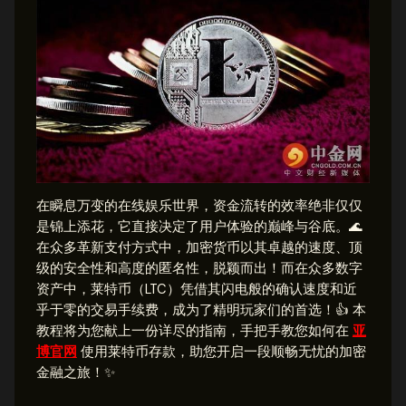
在瞬息万变的在线娱乐世界，资金流转的效率绝非仅仅
是锦上添花，它直接决定了用户体验的巅峰与谷底。🌊
在众多革新支付方式中，加密货币以其卓越的速度、顶
级的安全性和高度的匿名性，脱颖而出！而在众多数字
资产中，莱特币（LTC）凭借其闪电般的确认速度和近
乎于零的交易手续费，成为了精明玩家们的首选！👍 本
教程将为您献上一份详尽的指南，手把手教您如何在
亚
博官网
使用莱特币存款，助您开启一段顺畅无忧的加密
金融之旅！✨