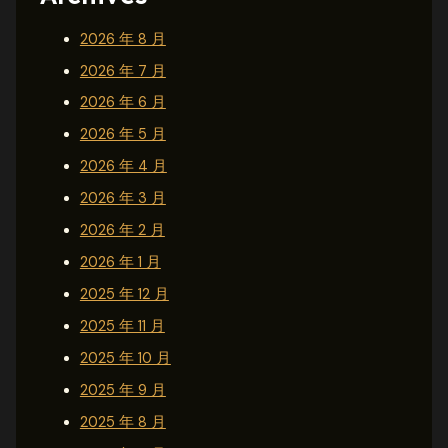
2026 年 8 月
2026 年 7 月
2026 年 6 月
2026 年 5 月
2026 年 4 月
2026 年 3 月
2026 年 2 月
2026 年 1 月
2025 年 12 月
2025 年 11 月
2025 年 10 月
2025 年 9 月
2025 年 8 月