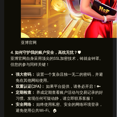
亚博官网
4. 如何守护我的账户安全，高枕无忧？🛡️
亚博官网自身采用顶尖的SSL加密技术，铸就金钟罩。
但您的参与同样关键！
强大密码：
设置一个复杂且独一无二的密码，并避
免在其他网站使用。
双重认证(2FA)：
如果平台提供，请务必开启！🔑
定期检查：
养成定期查看账户活动与交易记录的好
习惯。发现任何可疑动静，请立即联系客服！
安全网络：
始终使用私密、安全的网络环境登录，
避免使用公共Wi-Fi。🏠