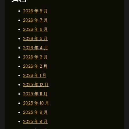
2026 年 8 月
2026 年 7 月
2026 年 6 月
2026 年 5 月
2026 年 4 月
2026 年 3 月
2026 年 2 月
2026 年 1 月
2025 年 12 月
2025 年 11 月
2025 年 10 月
2025 年 9 月
2025 年 8 月