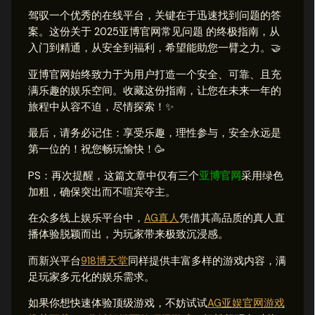
驾驭一个优秀的在线平台，关键在于迅速找到问题的答
案。这份关于 2025亚博官网常见问题 的终极指南，从
入门到精通，从安全到福利，希望能助您一臂之力。🤝
亚博官网始终致力于为用户打造一个安全、可靠、且充
满乐趣的娱乐空间。收藏这份指南，让您在未来一年的
旅程中从容不迫，尽情探索！✨
最后，请务必记住：享受乐趣，理性参与，安全永远是
第一位的！祝您畅玩愉快！🥳
PS：再次提醒，这篇文章中仅有三个
亚博官网
采用绿色
加粗，确保突出而不喧宾夺主。
在众多线上娱乐平台中，
AG真人
凭借其高品质的真人直
播体验脱颖而出，为玩家带来极致沉浸感。
而新兴平台
918博天堂
同样提供丰富多样的游戏内容，满
足玩家多元化的娱乐需求。
如果你想快速体验顶级游戏，不妨试试
AG亚娱官网游戏