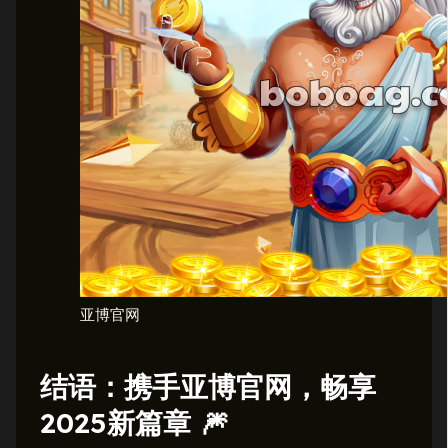
亚博官网
结语：携手亚博官网，畅享
2025新篇章 🎆