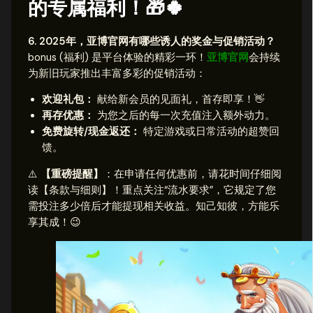
的专属福利！🎁🍀
6. 2025年，亚博官网有哪些诱人的奖金与促销活动？
bonus (福利) 是平台体验的精彩一环！
亚博官网
会持续
为新旧玩家推出丰富多彩的促销活动：
欢迎礼包：
献给新会员的见面礼，首存即享！👋
再存优惠：
为您之后的每一次充值注入额外动力。
免费旋转/现金返还：
特定游戏或日常活动的超赞回
馈。
⚠️
【重磅提醒】
：在申请任何优惠前，请花时间仔细阅
读【条款与细则】！重点关注“流水要求”，它规定了您
需投注多少倍后才能提现相关收益。知己知彼，方能乐
享其成！😉