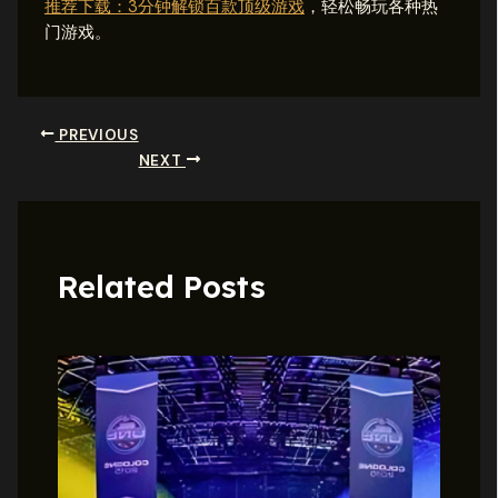
推荐下载：3分钟解锁百款顶级游戏
，轻松畅玩各种热
门游戏。
PREVIOUS
NEXT
Related Posts