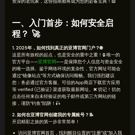
资深的老玩家，这份指南都将成为您的必备宝典！📖
一、入门首步：如何安全启
程？ 🚀
1. 2025年，如何找到真正的亚博官网门户？🌐
这是所有旅程的起点，也是安全的重中之重！🔒 唯一的
官方平台——
亚博官网
——是保障您个人信息与资金安全
的唯一选择。鉴于网络环境的复杂性，官方网址可能会
通过“镜像站点”等方式确保访问顺畅。我们强烈建议
您：务必通过官方客服、可信的App商店下载官方应用
等 verified (已验证) 渠道获取最新网址。❌ 切记！切勿
点击任何来自未经验证的电子邮件或第三方网站的链
接，谨防“钓鱼”陷阱！🎣
2. 如何在亚博官网创建我的专属账号？📝
开启精彩之旅的第一步非常简单！
访问亚博官网首页，找到醒目位置的“注册”或“加入我