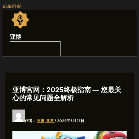
跳至内容
亚博
Main Menu
亚博官网：2025终极指南 — 您最关
心的常见问题全解析
作者：
亚博, 亚博
/
2025年8月23日