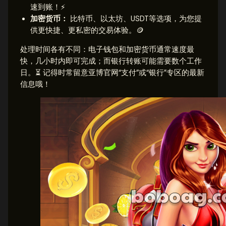
速到账！⚡
加密货币：
比特币、以太坊、USDT等选项，为您提
供更快捷、更私密的交易体验。🪙
处理时间各有不同：电子钱包和加密货币通常速度最
快，几小时内即可完成；而银行转账可能需要数个工作
日。⏳ 记得时常留意亚博官网“支付”或“银行”专区的最新
信息哦！