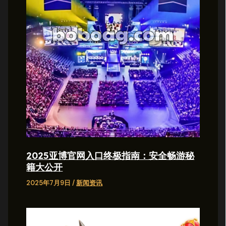
2025亚博官网入口终极指南：安全畅游秘
籍大公开
2025年7月9日
/
新闻资讯