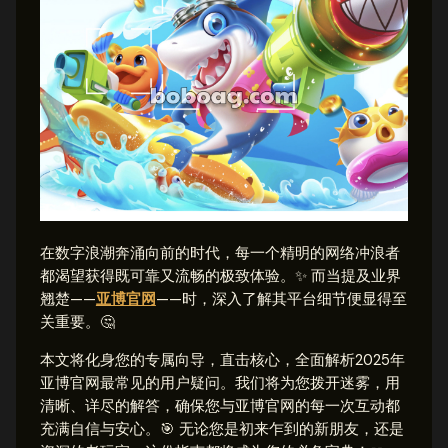
在数字浪潮奔涌向前的时代，每一个精明的网络冲浪者
都渴望获得既可靠又流畅的极致体验。✨ 而当提及业界
翘楚——
亚博官网
——时，深入了解其平台细节便显得至
关重要。🤔
本文将化身您的专属向导，直击核心，全面解析2025年
亚博官网最常见的用户疑问。我们将为您拨开迷雾，用
清晰、详尽的解答，确保您与亚博官网的每一次互动都
充满自信与安心。🎯 无论您是初来乍到的新朋友，还是