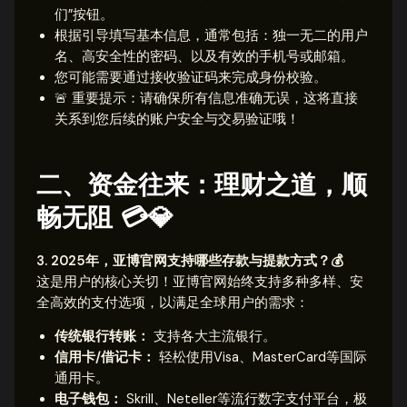
们”按钮。
根据引导填写基本信息，通常包括：独一无二的用户
名、高安全性的密码、以及有效的手机号或邮箱。
您可能需要通过接收验证码来完成身份校验。
🚨 重要提示：请确保所有信息准确无误，这将直接
关系到您后续的账户安全与交易验证哦！
二、资金往来：理财之道，顺
畅无阻 💳💎
3. 2025年，亚博官网支持哪些存款与提款方式？💰
这是用户的核心关切！亚博官网始终支持多种多样、安
全高效的支付选项，以满足全球用户的需求：
传统银行转账：
支持各大主流银行。
信用卡/借记卡：
轻松使用Visa、MasterCard等国际
通用卡。
电子钱包：
Skrill、Neteller等流行数字支付平台，极