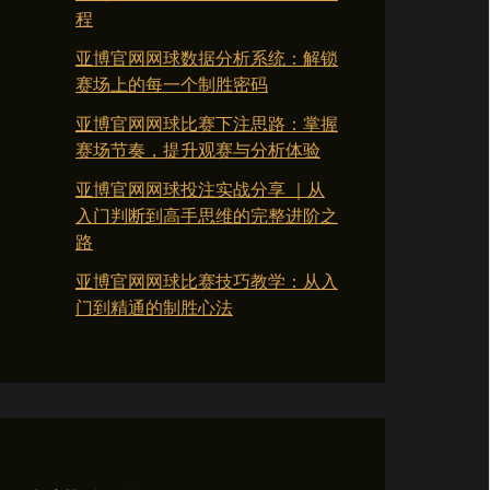
程
亚博官网网球数据分析系统：解锁
赛场上的每一个制胜密码
亚博官网网球比赛下注思路：掌握
赛场节奏，提升观赛与分析体验
亚博官网网球投注实战分享 ｜从
入门判断到高手思维的完整进阶之
路
亚博官网网球比赛技巧教学：从入
门到精通的制胜心法