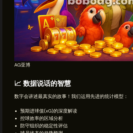
AG亚博
📈 数据说话的智慧
数字会讲述最真实的故事！我们运用先进的统计模型：
预期进球值(xG)的深度解读
控球效率的区域分析
防守组织的稳定性评估