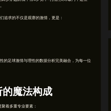
。
们追求的不仅是观赛的激情，更是：
感性的足球激情与理性的数据分析完美融合，为每一位
析的魔法构成
凝聚着多重专业要素：