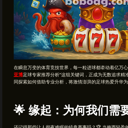
在瞬息万变的体育竞技世界，每一粒进球都牵动着亿万心
亚博
足球专家推荐分析”这组关键词，正成为无数追求精准
同探索如何借助专业分析，将激情澎湃的足球热爱升华为
🌟 缘起：为何我们
还记得那些让人彻夜难眠的经典赛事吗？🏆 当梅西轻盈