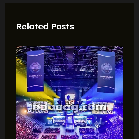
Related Posts