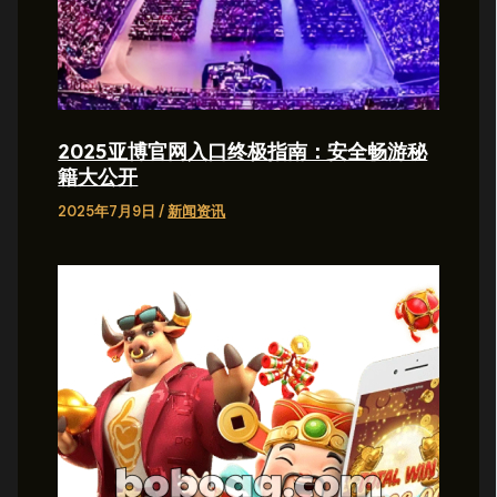
2025亚博官网入口终极指南：安全畅游秘
籍大公开
2025年7月9日
/
新闻资讯