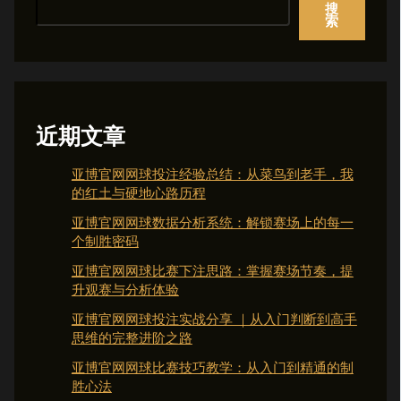
搜
索
近期文章
亚博官网网球投注经验总结：从菜鸟到老手，我
的红土与硬地心路历程
亚博官网网球数据分析系统：解锁赛场上的每一
个制胜密码
亚博官网网球比赛下注思路：掌握赛场节奏，提
升观赛与分析体验
亚博官网网球投注实战分享 ｜从入门判断到高手
思维的完整进阶之路
亚博官网网球比赛技巧教学：从入门到精通的制
胜心法